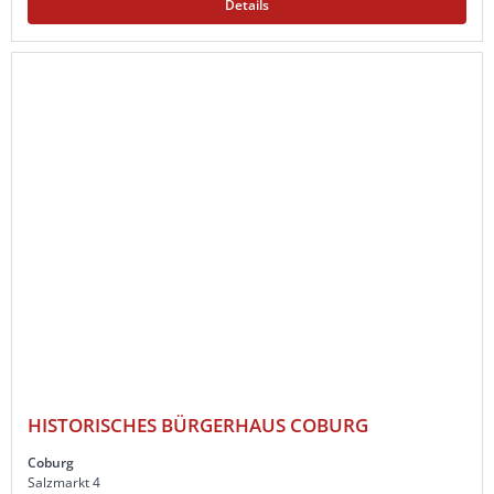
Details
HISTORISCHES BÜRGERHAUS COBURG
Coburg
Salzmarkt 4