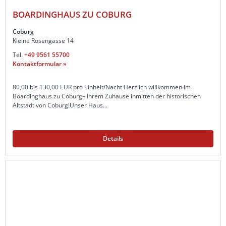
BOARDINGHAUS ZU COBURG
Coburg
Kleine Rosengasse 14
Tel.
+49 9561 55700
Kontaktformular »
80,00 bis 130,00 EUR pro Einheit/Nacht Herzlich willkommen im
Boardinghaus zu Coburg– Ihrem Zuhause inmitten der historischen
Altstadt von Coburg!Unser Haus...
Details