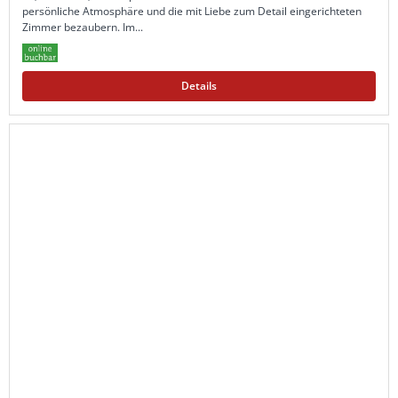
persönliche Atmosphäre und die mit Liebe zum Detail eingerichteten
Zimmer bezaubern. Im...
Details