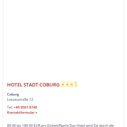
HOTEL STADT COBURG
Coburg
Lossaustraße 12
Tel.
+49 9561 8740
Kontaktformular »
89,00 bis 189,00 EUR pro Einheit/Nacht Das Hotel wird Sie durch die