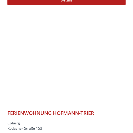
Details
FERIENWOHNUNG HOFMANN-TRIER
Coburg
Rodacher Straße 153