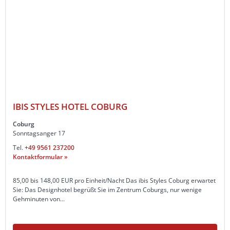
IBIS STYLES HOTEL COBURG
Coburg
Sonntagsanger 17
Tel.
+49 9561 237200
Kontaktformular »
85,00 bis 148,00 EUR pro Einheit/Nacht Das ibis Styles Coburg erwartet
Sie: Das Designhotel begrüßt Sie im Zentrum Coburgs, nur wenige
Gehminuten von...