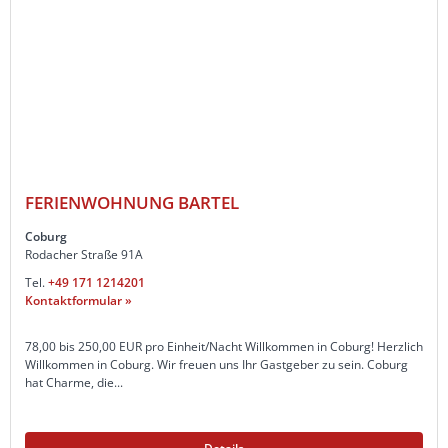
FERIENWOHNUNG BARTEL
Coburg
Rodacher Straße 91A
Tel.
+49 171 1214201
Kontaktformular »
78,00 bis 250,00 EUR pro Einheit/Nacht Willkommen in Coburg! Herzlich
Willkommen in Coburg. Wir freuen uns Ihr Gastgeber zu sein. Coburg
hat Charme, die...