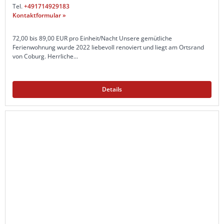
Tel.
+491714929183
Kontaktformular »
72,00 bis 89,00 EUR pro Einheit/Nacht Unsere gemütliche
Ferienwohnung wurde 2022 liebevoll renoviert und liegt am Ortsrand
von Coburg. Herrliche...
Details