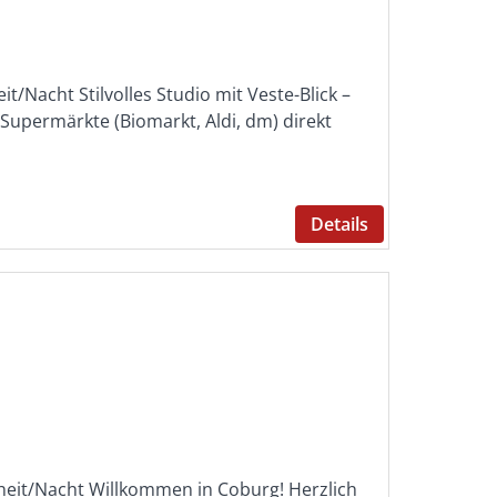
it/Nacht Stilvolles Studio mit Veste-Blick –
Supermärkte (Biomarkt, Aldi, dm) direkt
Details
nheit/Nacht Willkommen in Coburg! Herzlich