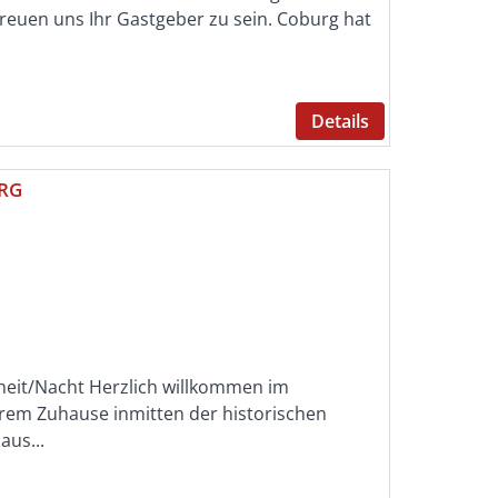
reuen uns Ihr Gastgeber zu sein. Coburg hat
Details
RG
nheit/Nacht Herzlich willkommen im
rem Zuhause inmitten der historischen
aus...