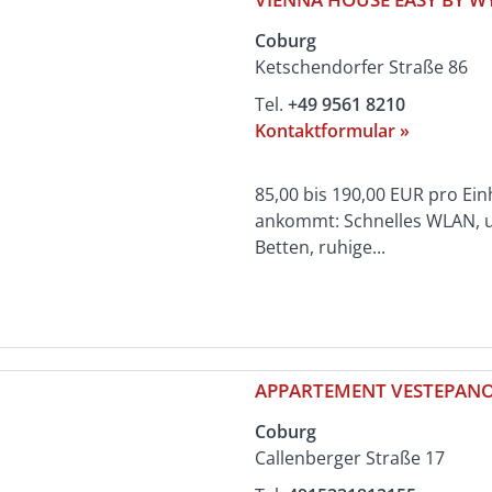
Coburg
Ketschendorfer Straße 86
Tel.
+49 9561 8210
Kontaktformular »
85,00 bis 190,00 EUR pro Ein
ankommt: Schnelles WLAN, un
Betten, ruhige...
APPARTEMENT VESTEPAN
Coburg
Callenberger Straße 17