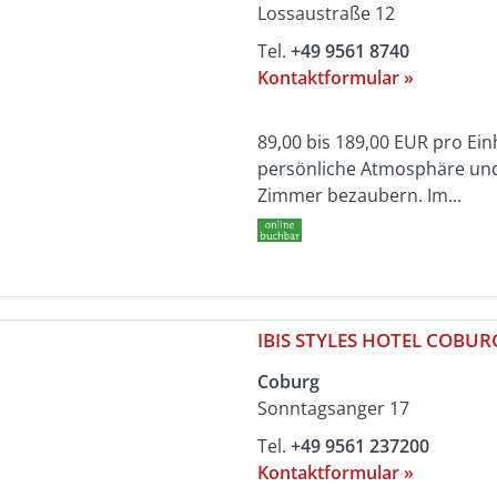
Lossaustraße 12
Tel.
+49 9561 8740
Kontaktformular »
89,00 bis 189,00 EUR pro Ein
persönliche Atmosphäre und 
Zimmer bezaubern. Im...
IBIS STYLES HOTEL COBUR
Coburg
Sonntagsanger 17
Tel.
+49 9561 237200
Kontaktformular »