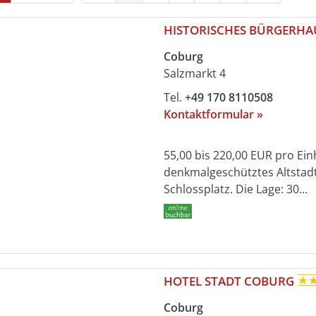
HISTORISCHES BÜRGERH
Coburg
Salzmarkt 4
Tel.
+49 170 8110508
Kontaktformular »
55,00 bis 220,00 EUR pro Ein
denkmalgeschütztes Altstadt
Schlossplatz. Die Lage: 30...
HOTEL STADT COBURG
Coburg