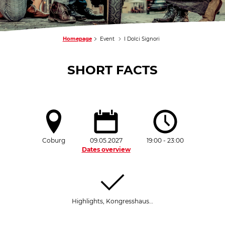
Homepage
Event
I Dolci Signori
SHORT FACTS
Coburg
09.05.2027
19:00 - 23:00
Dates overview
Highlights, Kongresshaus…