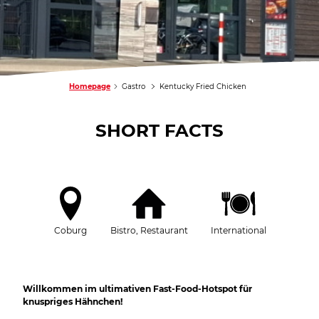
Homepage
Gastro
Kentucky Fried Chicken
SHORT FACTS
Coburg
Bistro, Restaurant
International
Willkommen im ultimativen Fast-Food-Hotspot für
knuspriges Hähnchen!