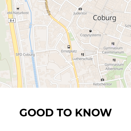
GOOD TO KNOW