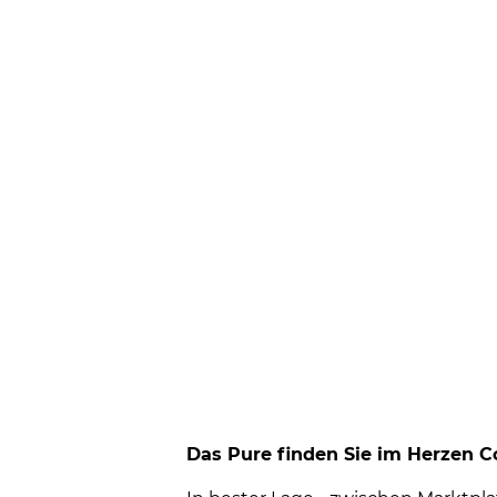
Das Pure finden Sie im Herzen C