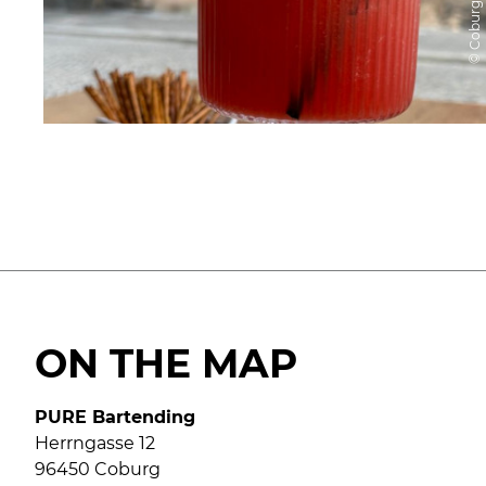
ON THE MAP
PURE Bartending
Herrngasse 12
96450 Coburg