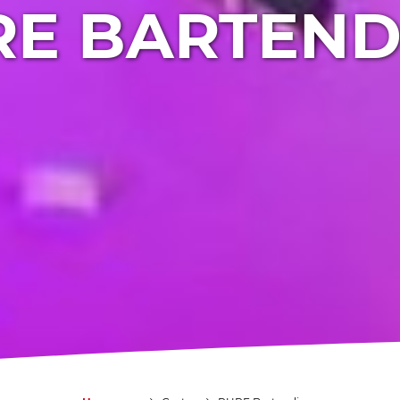
RE BARTEND