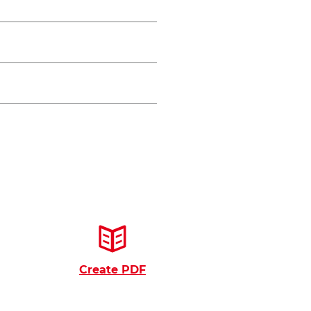
Create PDF