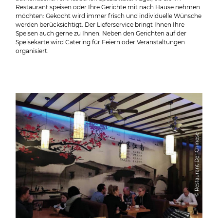
Restaurant speisen oder Ihre Gerichte mit nach Hause nehmen
möchten: Gekocht wird immer frisch und individuelle Wünsche
werden berücksichtigt. Der Lieferservice bringt Ihnen Ihre
Speisen auch gerne zu Ihnen. Neben den Gerichten auf der
Speisekarte wird Catering für Feiern oder Veranstaltungen
organisiert.
© Restaurant Der Chinese