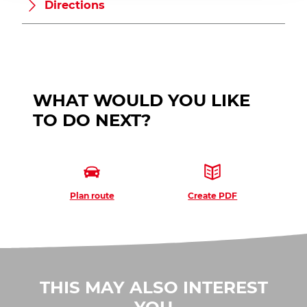
Directions
WHAT WOULD YOU LIKE
TO DO NEXT?
Plan route
Create PDF
THIS MAY ALSO INTEREST