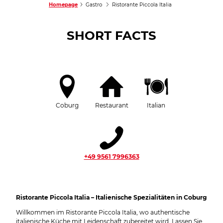
Homepage
Gastro
Ristorante Piccola Italia
SHORT FACTS
Coburg
Restaurant
Italian
+49 9561 7996363
Ristorante Piccola Italia – Italienische Spezialitäten in Coburg
Willkommen im Ristorante Piccola Italia, wo authentische
italienische Küche mit Leidenschaft zubereitet wird. Lassen Sie