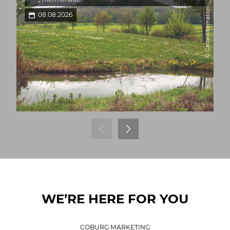
© Gästeinformation
08.08.2026
WE’RE HERE FOR YOU
COBURG MARKETING