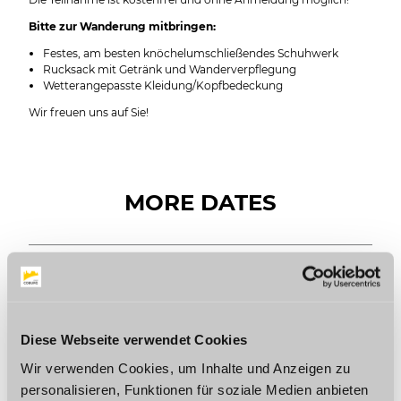
Bitte zur Wanderung mitbringen:
Festes, am besten knöchelumschließendes Schuhwerk
Rucksack mit Getränk und Wanderverpflegung
Wetterangepasste Kleidung/Kopfbedeckung
Wir freuen uns auf Sie!
MORE DATES
Saturday, 22.08.2026
13:00 to 17:00
Diese Webseite verwendet Cookies
Save date
Wir verwenden Cookies, um Inhalte und Anzeigen zu
personalisieren, Funktionen für soziale Medien anbieten