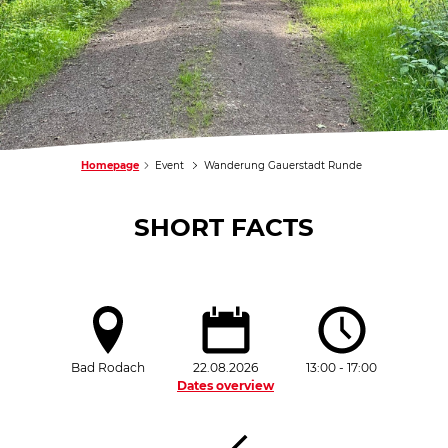
Homepage
Event
Wanderung Gauerstadt Runde
SHORT FACTS
Bad Rodach
22.08.2026
13:00 - 17:00
Dates overview