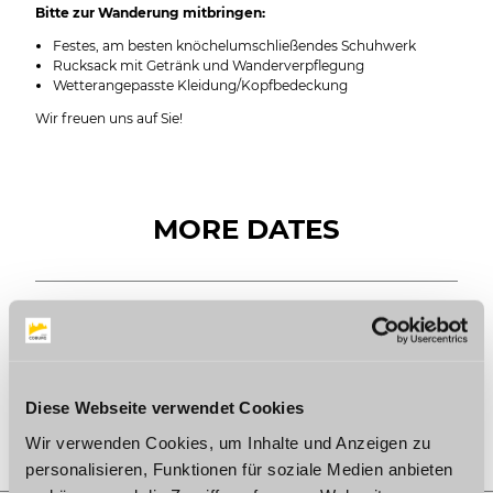
Bitte zur Wanderung mitbringen:
Festes, am besten knöchelumschließendes Schuhwerk
Rucksack mit Getränk und Wanderverpflegung
Wetterangepasste Kleidung/Kopfbedeckung
Wir freuen uns auf Sie!
MORE DATES
Thursday, 08.10.2026
13:00 to 16:30
Save date
Diese Webseite verwendet Cookies
Wir verwenden Cookies, um Inhalte und Anzeigen zu
personalisieren, Funktionen für soziale Medien anbieten