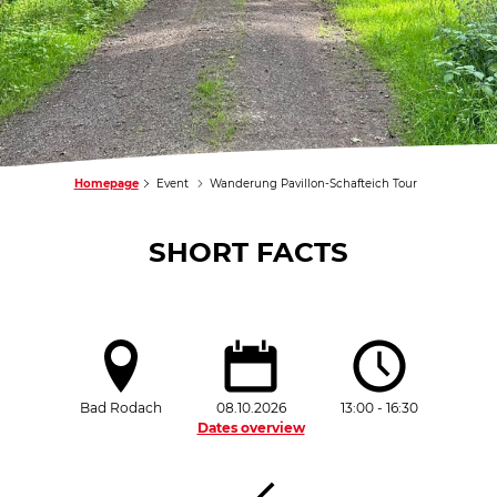
Homepage
Event
Wanderung Pavillon-Schafteich Tour
SHORT FACTS
Bad Rodach
08.10.2026
13:00 - 16:30
Dates overview