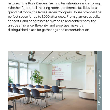
nature or the Rose Garden itself, invites relaxation and strolling.
Whether for a small meeting room, conference facilities, or a
grand ballroom, the Rose Garden Congress House provides the
perfect space for up to 1,000 attendees. From glamorous balls,
concerts, and congresses to symposia and conferences, the
unique ambiance, flexibility, and expertise make it a
distinguished place for gatherings and communication.
© Kongresshaus Rosengarten