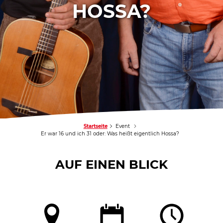
OSSA?
Startseite
Event
Er war 16 und ich 31 oder: Was heißt eigentlich Hossa?
AUF EINEN BLICK