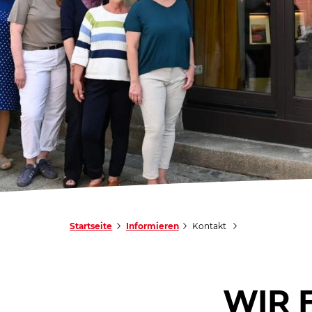
Startseite
Informieren
Kontakt
WIR 