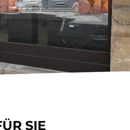
FÜR SIE