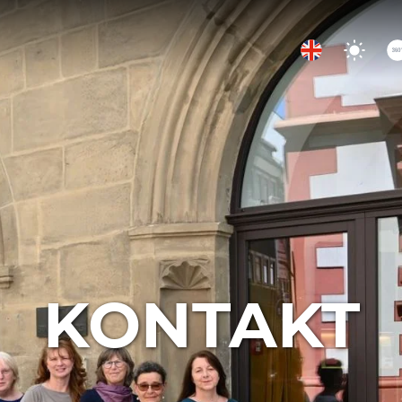
KONTAKT