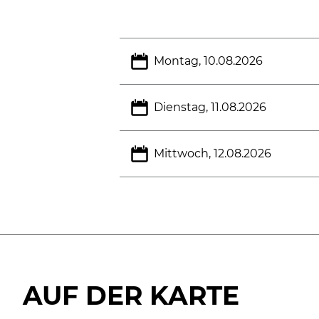
Montag, 10.08.2026
Dienstag, 11.08.2026
Mittwoch, 12.08.2026
AUF DER KARTE