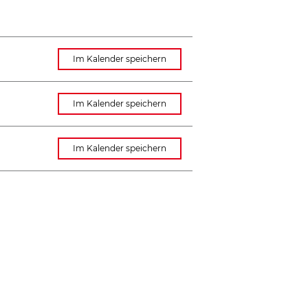
Im Kalender speichern
Im Kalender speichern
Im Kalender speichern