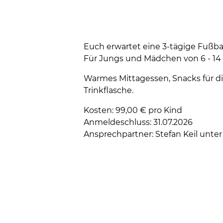
Euch erwartet eine 3-tägige Fußbal
Für Jungs und Mädchen von 6 - 14 Ja
Warmes Mittagessen, Snacks für di
Trinkflasche.
Kosten: 99,00 € pro Kind
Anmeldeschluss: 31.07.2026
Ansprechpartner: Stefan Keil unter