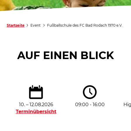
Startseite
Event
Fußballschule des FC Bad Rodach 1970 e.V.
AUF EINEN BLICK
10. – 12.08.2026
09:00 - 16:00
Hig
Terminübersicht