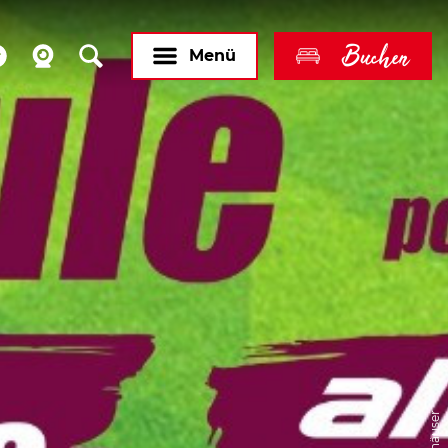
Buchen
Menü