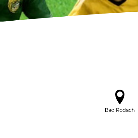
Bad Rodach