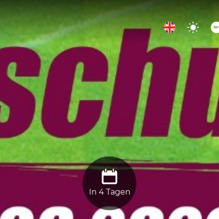
In 4 Tagen