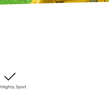
hlights, Sport