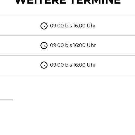
09:00 bis 16:00 Uhr
09:00 bis 16:00 Uhr
09:00 bis 16:00 Uhr