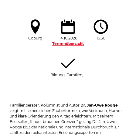
Coburg
14.10.2026
16:30
Terminübersicht
Bildung, Familien,…
Familienberater, Kolumnist und Autor
Dr. Jan-Uwe Rogge
zeigt mit seinen sieben Zauberformeln, wie Vertrauen, Humor
und klare Orientierung den Alltag erleichtern. Mit seinem
Bestseller „Kinder brauchen Grenzen“ gelang Dr. Jan-Uwe
Rogge 1993 der nationale und internationale Durchbruch. Er
zählt zu den bekanntesten Erziehungsexperten im