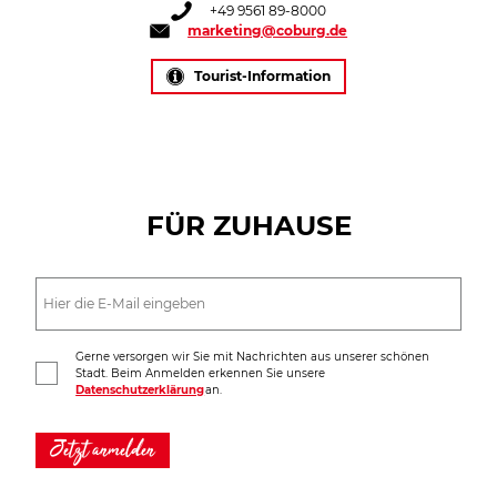
+49 9561 89-8000
marketing@coburg.de
Tourist-Information
FÜR ZUHAUSE
Gerne versorgen wir Sie mit Nachrichten aus unserer schönen
Stadt. Beim Anmelden erkennen Sie unsere
Datenschutzerklärung
an.
Jetzt anmelden