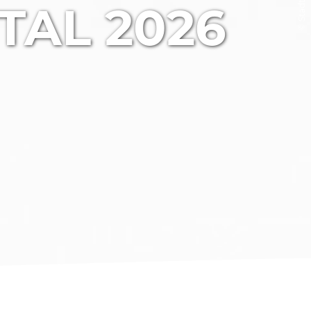
TAL 2026