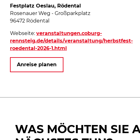
Festplatz Oeslau, Rödental
Rosenauer Weg - Großparkplatz
96472 Rödental
Webseite:
veranstaltungen.coburg-
rennsteig.de/details/veranstaltung/herbstfest-
roedental-2026-1.html
Anreise planen
WAS MÖCHTEN SIE 