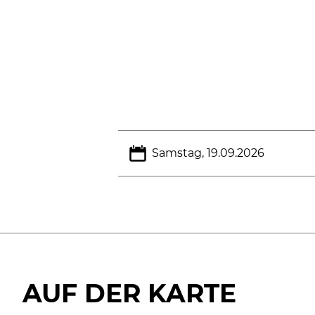
Samstag, 19.09.2026
AUF DER KARTE