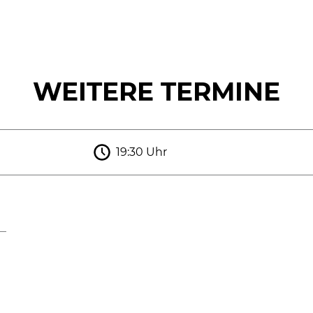
WEITERE TERMINE
19:30 Uhr