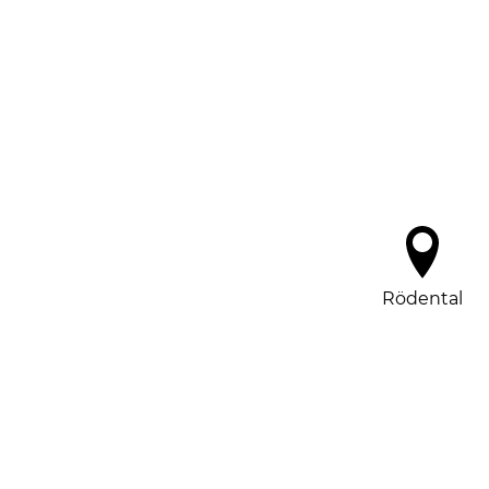
Rödental