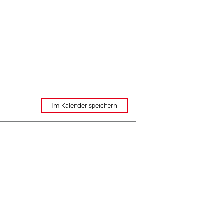
Im Kalender speichern