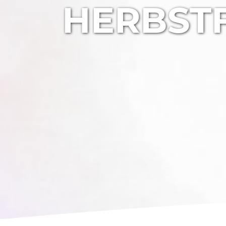
HERBSTF