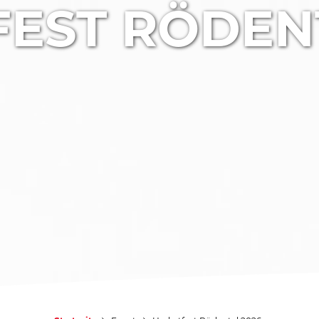
EST RÖDEN