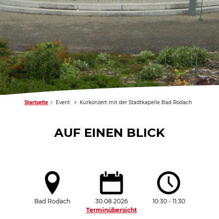
Startseite
Event
Kurkonzert mit der Stadtkapelle Bad Rodach
AUF EINEN BLICK
Bad Rodach
30.08.2026
10:30 - 11:30
Terminübersicht