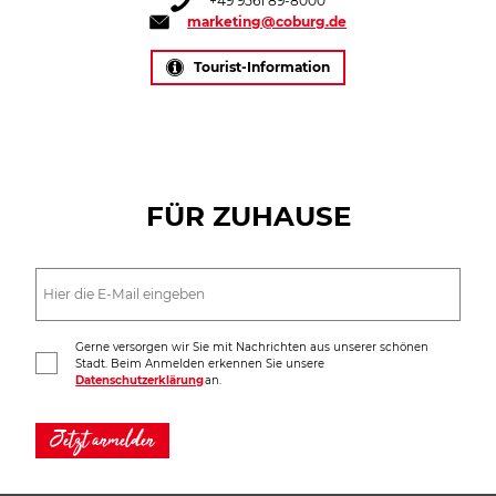
+49 9561 89-8000
marketing@coburg.de
Tourist-Information
FÜR ZUHAUSE
Gerne versorgen wir Sie mit Nachrichten aus unserer schönen
Stadt. Beim Anmelden erkennen Sie unsere
Datenschutzerklärung
an.
Jetzt anmelden