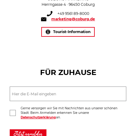
Herrngasse 4 · 96450 Coburg
+49 9561 89-8000
marketing@coburg.de
Tourist-Information
FÜR ZUHAUSE
Gerne versorgen wir Sie mit Nachrichten aus unserer schönen
Stadt. Beim Anmelden erkennen Sie unsere
Datenschutzerklärung
an.
Jetzt anmelden