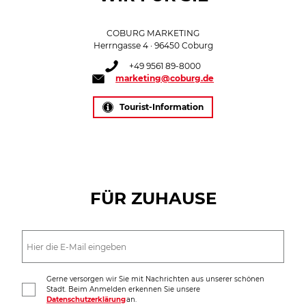
COBURG MARKETING
Herrngasse 4 · 96450 Coburg
+49 9561 89-8000
marketing@coburg.de
Tourist-Information
FÜR ZUHAUSE
Gerne versorgen wir Sie mit Nachrichten aus unserer schönen
Stadt. Beim Anmelden erkennen Sie unsere
Datenschutzerklärung
an.