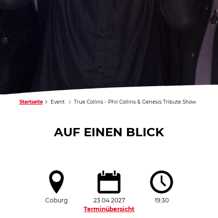
Startseite
Event
True Collins - Phil Collins & Genesis Tribute Show
AUF EINEN BLICK
Coburg
23.04.2027
19:30
Terminübersicht