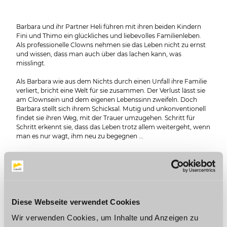
Barbara und ihr Partner Heli führen mit ihren beiden Kindern
Fini und Thimo ein glückliches und liebevolles Familienleben.
Als professionelle Clowns nehmen sie das Leben nicht zu ernst
und wissen, dass man auch über das lachen kann, was
misslingt.
Als Barbara wie aus dem Nichts durch einen Unfall ihre Familie
verliert, bricht eine Welt für sie zusammen. Der Verlust lässt sie
am Clownsein und dem eigenen Lebenssinn zweifeln. Doch
Barbara stellt sich ihrem Schicksal. Mutig und unkonventionell
findet sie ihren Weg, mit der Trauer umzugehen. Schritt für
Schritt erkennt sie, dass das Leben trotz allem weitergeht, wenn
man es nur wagt, ihm neu zu begegnen ...
WEITERE TERMINE
Diese Webseite verwendet Cookies
Wir verwenden Cookies, um Inhalte und Anzeigen zu