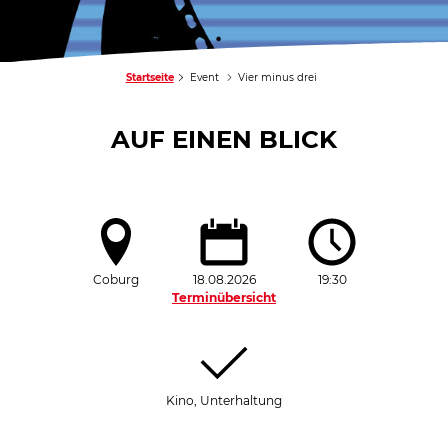
Startseite
Event
Vier minus drei
AUF EINEN BLICK
Coburg
18.08.2026
19:30
Terminübersicht
Kino, Unterhaltung