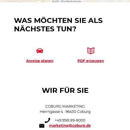
WAS MÖCHTEN SIE ALS
NÄCHSTES TUN?
Anreise planen
PDF erzeugen
WIR FÜR SIE
COBURG MARKETING
Herrngasse 4 · 96450 Coburg
+49 9561 89-8000
marketing@coburg.de