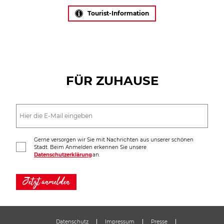
Tourist-Information
FÜR ZUHAUSE
Gerne versorgen wir Sie mit Nachrichten aus unserer schönen
Stadt. Beim Anmelden erkennen Sie unsere
Datenschutzerklärung
an.
Jetzt anmelden
Datenschutz
Impressum
Presse