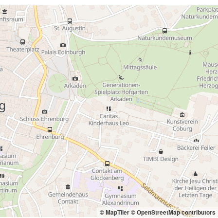
© MapTiler
© OpenStreetMap contributors