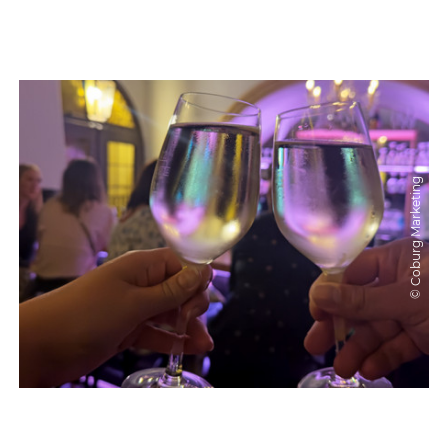
© Coburg Marketing