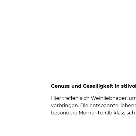
Genuss und Geselligkeit in stilv
Hier treffen sich Weinliebhaber,
verbringen. Die entspannte, lebe
besondere Momente. Ob klassisch 