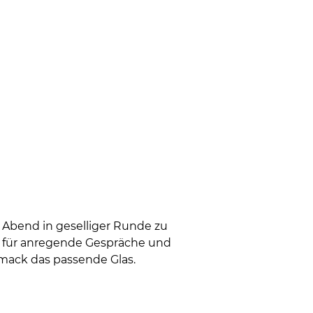
Abend in geselliger Runde zu
t für anregende Gespräche und
mack das passende Glas.