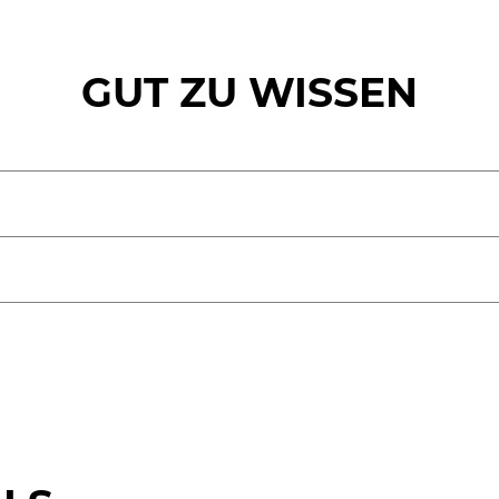
GUT ZU WISSEN