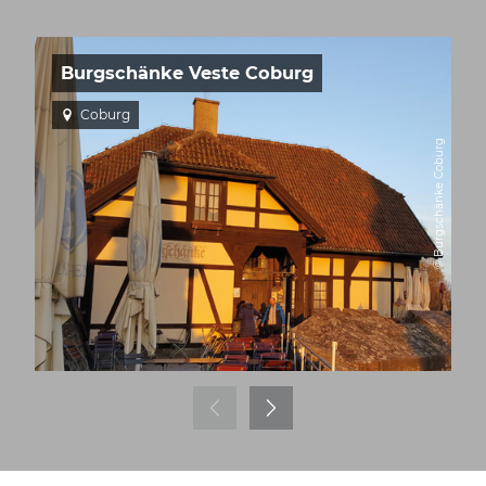
Burgschänke Veste Coburg
Coburg
© Burgschänke Coburg