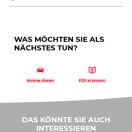
WAS MÖCHTEN SIE ALS
NÄCHSTES TUN?
Anreise planen
PDF erzeugen
DAS KÖNNTE SIE AUCH
INTERESSIEREN