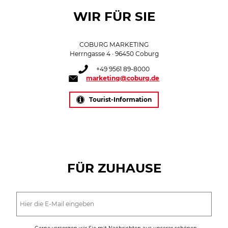
WIR FÜR SIE
COBURG MARKETING
Herrngasse 4 · 96450 Coburg
+49 9561 89-8000
marketing@coburg.de
Tourist-Information
FÜR ZUHAUSE