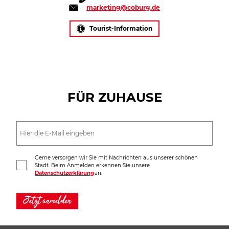
marketing@coburg.de
Tourist-Information
FÜR ZUHAUSE
Gerne versorgen wir Sie mit Nachrichten aus unserer schönen
Stadt. Beim Anmelden erkennen Sie unsere
Datenschutzerklärung
an.
Jetzt anmelden