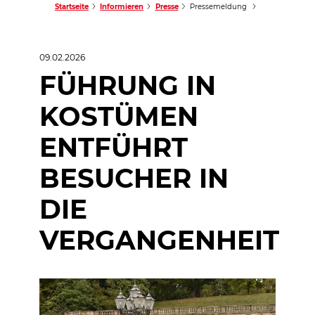
Startseite
Informieren
Presse
Pressemeldung
09.02.2026
FÜHRUNG IN
KOSTÜMEN
ENTFÜHRT
BESUCHER IN
DIE
VERGANGENHEIT