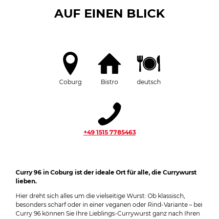
AUF EINEN BLICK
Coburg
Bistro
deutsch
+49 1515 7785463
Curry 96 in Coburg ist der ideale Ort für alle, die Currywurst
lieben.
Hier dreht sich alles um die vielseitige Wurst: Ob klassisch,
besonders scharf oder in einer veganen oder Rind-Variante – bei
Curry 96 können Sie Ihre Lieblings-Currywurst ganz nach Ihren