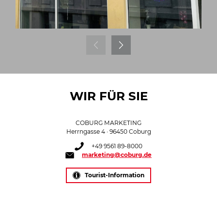
WIR FÜR SIE
COBURG MARKETING
Herrngasse 4 · 96450 Coburg
+49 9561 89-8000
marketing@coburg.de
Tourist-Information