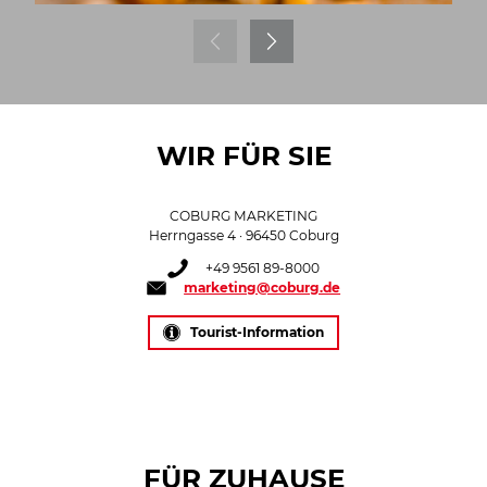
WIR FÜR SIE
COBURG MARKETING
Herrngasse 4 · 96450 Coburg
+49 9561 89-8000
marketing@coburg.de
Tourist-Information
FÜR ZUHAUSE