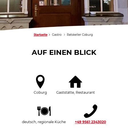
Startseite
Gastro
Ratskeller Coburg
AUF EINEN BLICK
Coburg
Gaststätte, Restaurant
deutsch, regionale Küche
+49 9561 2343020