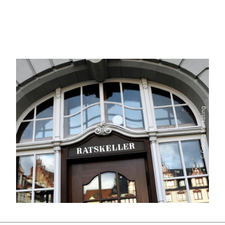
© Coburg Marketing