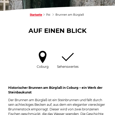
Startseite
Poi
Brunnen am Bürglaß
AUF EINEN BLICK
Coburg
Sehenswertes
Historischer Brunnen am Bürglaß in Coburg – ein Werk der
Steinbaukunst
Der Brunnen am Bürglaß ist ein Steinbrunnen und fällt durch
sein achteckiges Becken auf, aus dem ein eleganter viereckiger
Brunnenstock emporragt. Dieser wird von zwei bronzenen
Fischen geschmückt, die das Wasser spenden. Die Geschichte