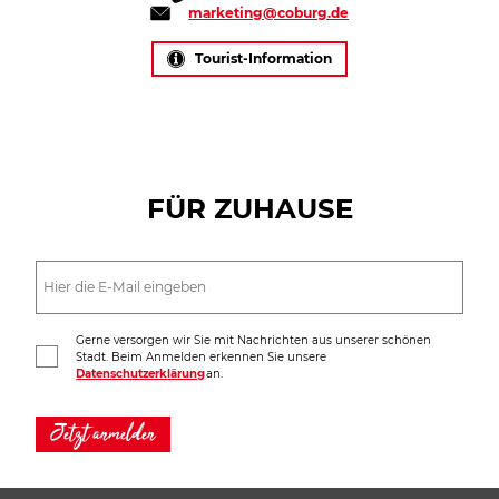
marketing@coburg.de
Tourist-Information
FÜR ZUHAUSE
Gerne versorgen wir Sie mit Nachrichten aus unserer schönen
Stadt. Beim Anmelden erkennen Sie unsere
Datenschutzerklärung
an.
Jetzt anmelden