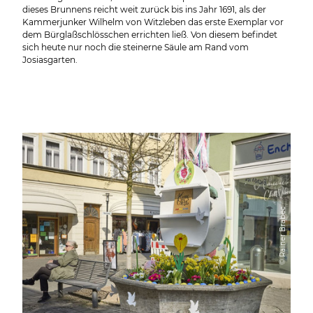
dieses Brunnens reicht weit zurück bis ins Jahr 1691, als der
Kammerjunker Wilhelm von Witzleben das erste Exemplar vor
dem Bürglaßschlösschen errichten ließ. Von diesem befindet
sich heute nur noch die steinerne Säule am Rand vom
Josiasgarten.
© Rainer Brabec