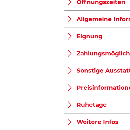
Öffnungszeiten
Allgemeine Info
Eignung
Zahlungsmöglich
Sonstige Ausstat
Preisinformation
Ruhetage
Weitere Infos