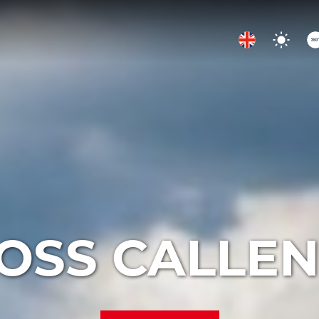
OSS CALLE