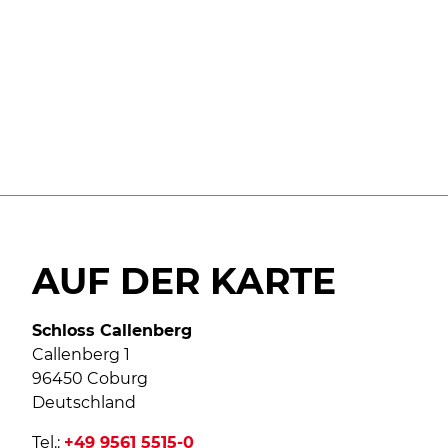
AUF DER KARTE
Schloss Callenberg
Callenberg 1
96450 Coburg
Deutschland
Tel.:
+49 9561 5515-0