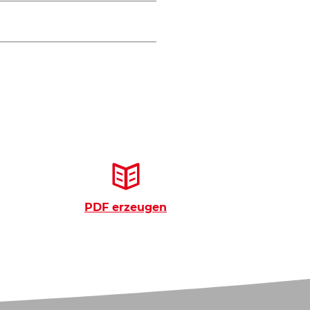
PDF erzeugen