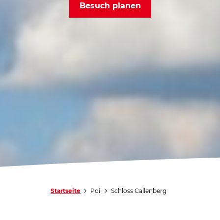
Besuch planen
Startseite
Poi
Schloss Callenberg