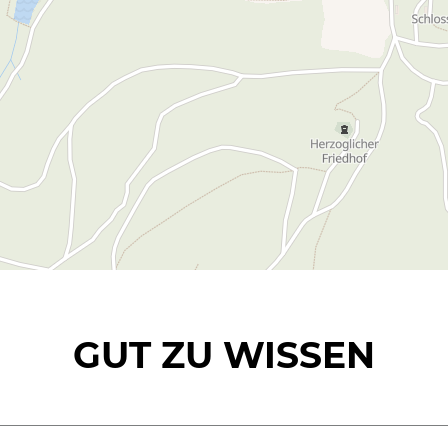
GUT ZU WISSEN