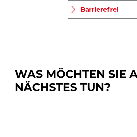
Barrierefrei
WAS MÖCHTEN SIE 
NÄCHSTES TUN?