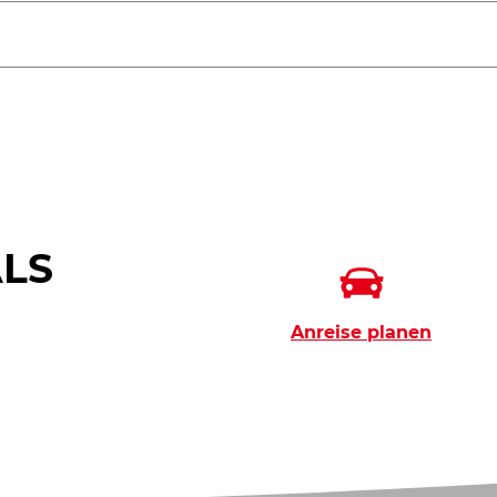
ALS
Anreise planen