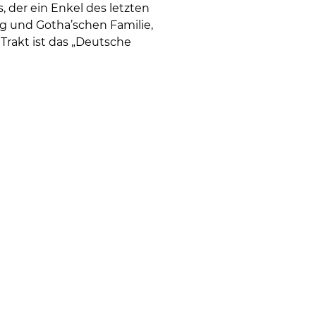
, der ein Enkel des letzten
g und Gotha’schen Familie,
Trakt ist das „Deutsche