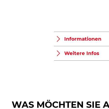
Informationen
Weitere Infos
WAS MÖCHTEN SIE 