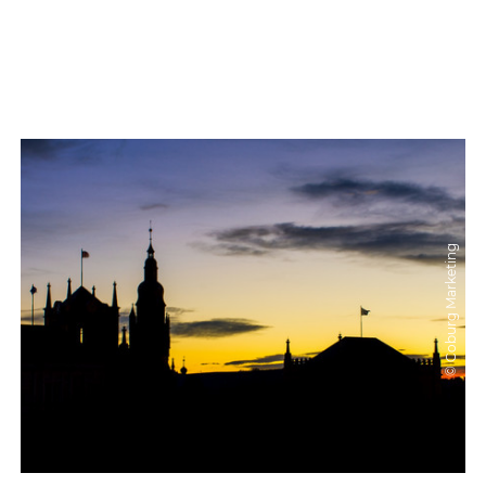
© Coburg Marketing