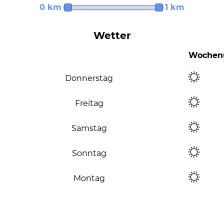
0 km
1 km
Wetter
Wochenü
Donnerstag
Freitag
Samstag
Sonntag
Montag