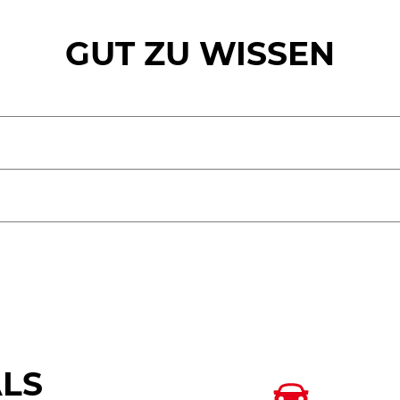
GUT ZU WISSEN
ALS