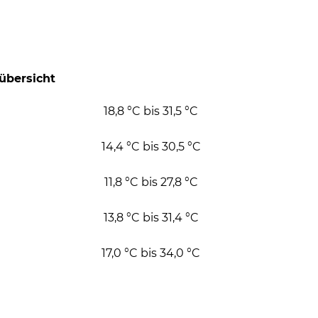
bersicht
18,8 °C bis 31,5 °C
14,4 °C bis 30,5 °C
11,8 °C bis 27,8 °C
13,8 °C bis 31,4 °C
17,0 °C bis 34,0 °C