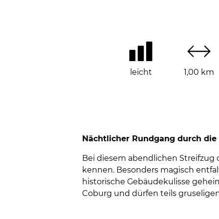
leicht
1,00 km
Nächtlicher Rundgang durch die
Bei diesem abendlichen Streifzug 
kennen. Besonders magisch entfal
historische Gebäudekulisse geheim
Coburg und dürfen teils gruseligen