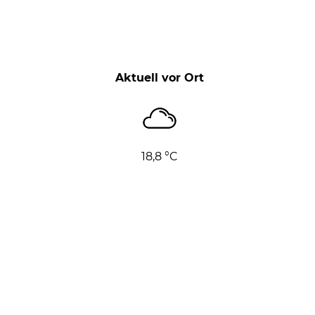
Aktuell vor Ort
18,8 °C