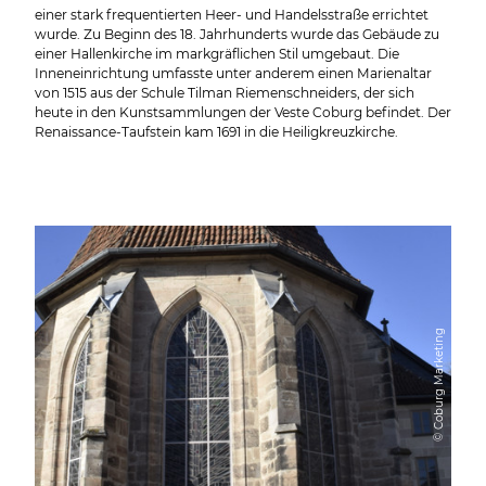
einer stark frequentierten Heer- und Handelsstraße errichtet
wurde. Zu Beginn des 18. Jahrhunderts wurde das Gebäude zu
einer Hallenkirche im markgräflichen Stil umgebaut. Die
Inneneinrichtung umfasste unter anderem einen Marienaltar
von 1515 aus der Schule Tilman Riemenschneiders, der sich
heute in den Kunstsammlungen der Veste Coburg befindet. Der
Renaissance-Taufstein kam 1691 in die Heiligkreuzkirche.
© Coburg Marketing