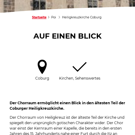
Startseite
Poi
Heiligkreuzkirche Coburg
AUF EINEN BLICK
Coburg
Kirchen, Sehenswertes
Der Chorraum ermöglicht einen Blick in den ältesten Teil der
Coburger Heiligkreuzkirche.
Der Chorraum von Heiligkreuz ist der älteste Teil der Kirche und
spiegelt den ursprünglich gotischen Charakter wider. Der Chor
war einst der Kernraum einer Kapelle, die bereits in den ersten
Jahren des 15. Jahrhunderts nahe einer Furt durch die Itz an