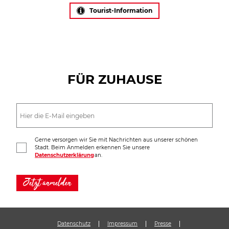
Tourist-Information
FÜR ZUHAUSE
Gerne versorgen wir Sie mit Nachrichten aus unserer schönen
Stadt. Beim Anmelden erkennen Sie unsere
Datenschutzerklärung
an.
Jetzt anmelden
Datenschutz
Impressum
Presse