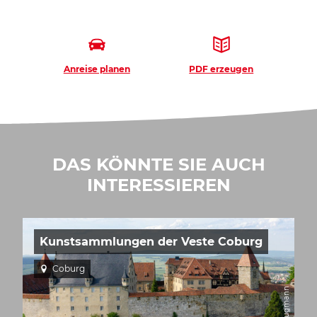
Anreise planen
PDF erzeugen
DAS KÖNNTE SIE AUCH
INTERESSIEREN
Kunstsammlungen der Veste Coburg
Coburg